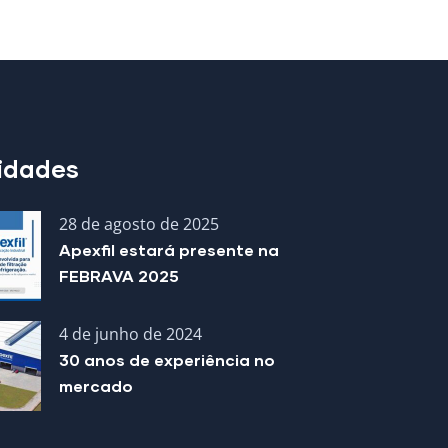
idades
28 de agosto de 2025
Apexfil estará presente na
FEBRAVA 2025
4 de junho de 2024
30 anos de experiência no
mercado