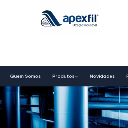
Quem Somos
Produtos
Novidades