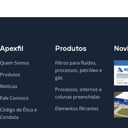
Apexfil
Produtos
Nov
Quem Somos
Filtros para fluidos,
processos, petróleo e
Produtos
gás
Notícias
Processos, internos e
colunas preenchidas
Fale Conosco
Elementos filtrantes
Código de Ética e
Conduta