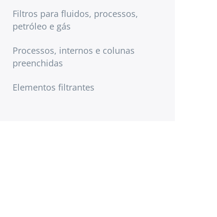
Filtros para fluidos, processos,
petróleo e gás
Processos, internos e colunas
preenchidas
Elementos filtrantes