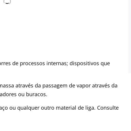
rres de processos internas; dispositivos que
 massa através da passagem de vapor através da
hadores ou buracos.
 aço ou qualquer outro material de liga. Consulte