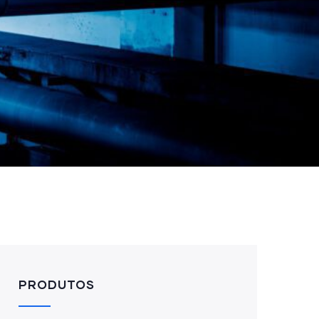
PRODUTOS