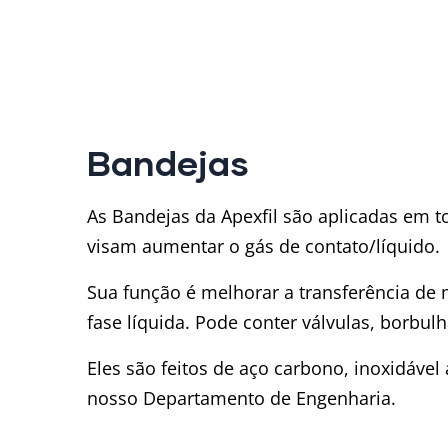
Bandejas
As Bandejas da Apexfil são aplicadas em to
visam aumentar o gás de contato/líquido.
Sua função é melhorar a transferência de
fase líquida. Pode conter válvulas, borbul
Eles são feitos de aço carbono, inoxidável
nosso Departamento de Engenharia.