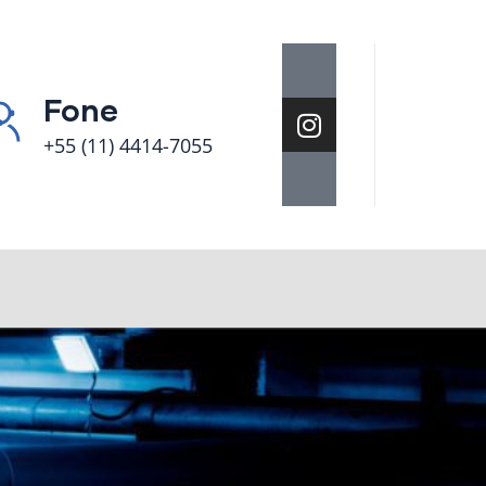
Fone
+55 (11) 4414-7055